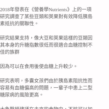
2018年發表在《營養學Nutrients》上的一項
研究調查了某些豆類和莢果對有效降低胰島
素抵抗的關聯性。
研究結果支持，像大豆和莢果這樣的豆類因
其本身的升糖指數很低而很適合血糖控制不
佳的族群
因為可以在食用後使血糖上升較少。
研究表明，多囊女孩們由於胰島素阻抗性而
容易有血糖偏高的問題，一輩子中患上二型
糖尿病的風險更高。