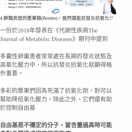
4.鮮豔奔放的漿果類(Berries)，竟然還能抗發炎抗氧化!?
一份於2018年發表在《代謝性疾病The
Journal of Metabolic Diseases》期刊中提到
多囊性卵巢患者常常處在長期的發炎狀態及
高氧化壓力中，所以抗發炎抗氧化就顯得格
外重要。
多彩的漿果們因為充滿了抗氧化劑，對可以
幫助降低氧化壓力。除此之外，它們還有助
於控制自由基
自由基是不穩定的分子，當含量過高時可能