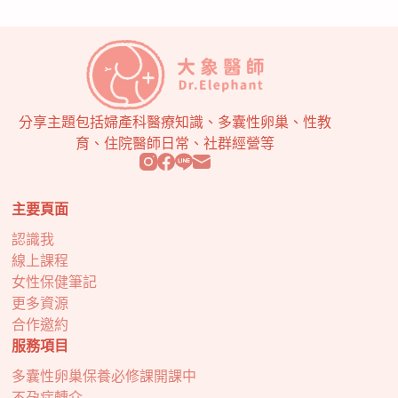
分享主題包括婦產科醫療知識、多囊性卵巢、性教
育、住院醫師日常、社群經營等
主要頁面
認識我
線上課程
女性保健筆記
更多資源
合作邀約
服務項目
多囊性卵巢保養必修課開課中
不孕症轉介