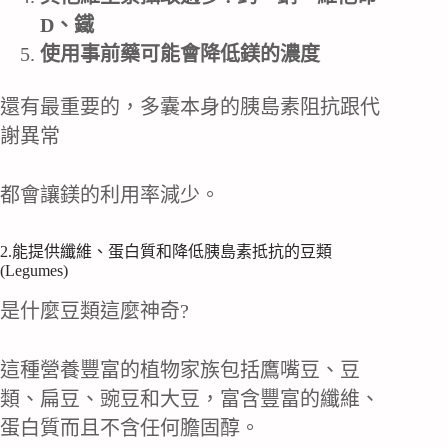
D、鐵
使用事前藥可能會降低鎂的濃度
還有最重要的，多囊本身的胰島素阻抗跟代
謝異常
都會讓鎂的利用率減少。
2.能提供纖維、蛋白質和降低胰島素抵抗的豆類
(Legumes)
是什麼豆類這麼神奇?
這種營養豐富的植物家族包括鷹嘴豆、豆
類、扁豆、豌豆和大豆，富含豐富的纖維、
蛋白質而且不含任何膽固醇。