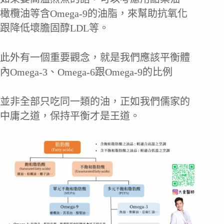
橄欖油等含Omega-9的油脂，來幫助抗氧化
跟降低壞膽固醇LDL等。
此外有一個重要觀念，就是我們應該平衡體
內Omega-3、Omega-6跟Omega-9的比例
並非全部只吃同一類的油，正如我們儒家的
中庸之道，保持平衡才是王道。