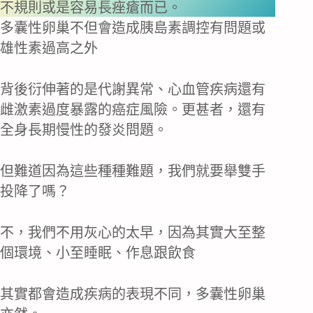
不規則或是容易長痤瘡而已。
多囊性卵巢不但會造成胰島素調控有問題或
雄性素過高之外
背後衍伸著的是代謝異常、心血管疾病還有
雌激素過度暴露的癌症風險。更甚者，還有
全身長期慢性的發炎問題。
但難道因為這些種種難題，我們就要舉雙手
投降了嗎？
不，我們不用灰心的太早，因為其實大至整
個環境、小至睡眠、作息跟飲食
其實都會造成疾病的表現不同，多囊性卵巢