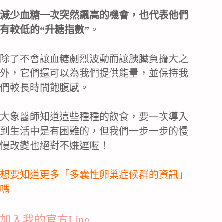
減少血糖一次突然飆高的機會，也代表他們
有較低的“升糖指數”
。
除了不會讓血糖劇烈波動而讓胰臟負擔大之
外，它們還可以為我們提供能量，並保持我
們較長時間飽腹感。
大象醫師知道這些種種的飲食，要一次導入
到生活中是有困難的，但我們一步一步的慢
慢改變也絕對不嫌遲喔！
想要知道更多「多囊性卵巢症候群的資訊」
嗎
加入我的官方Line