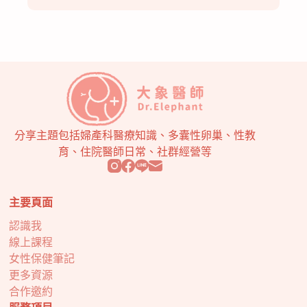
分享主題包括婦產科醫療知識、多囊性卵巢、性教
育、住院醫師日常、社群經營等
主要頁面
認識我
線上課程
女性保健筆記
更多資源
合作邀約