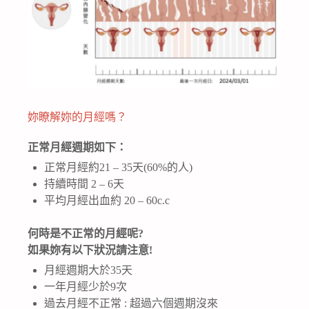
妳瞭解妳的月經嗎？
正常月經週期如下：
正常月經約21 – 35天(60%的人)
持續時間 2 – 6天
平均月經出血約 20 – 60c.c
何時是不正常的月經呢?
如果妳有以下狀況請注意!
月經週期大於35天
一年月經少於9次
過去月經不正常 : 超過六個週期沒來