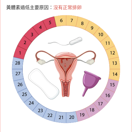
黃體素過低主要原因：
沒有正常排卵