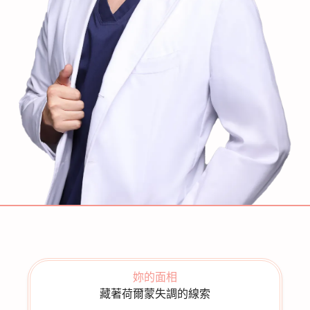
妳的面相
藏著荷爾蒙失調的線索