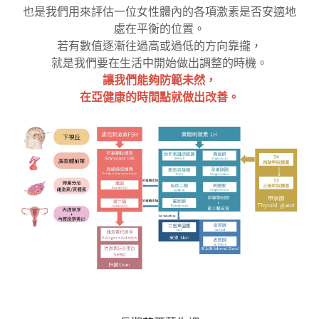
也是我們用來評估一位女性體內的各項激素是否安適地
處在平衡的位置。
若有數值逐漸往過高或過低的方向靠攏，
就是我們要在生活中開始做出調整的時機。
讓我們能夠防範未然，
在亞健康的時間點就做出改善。