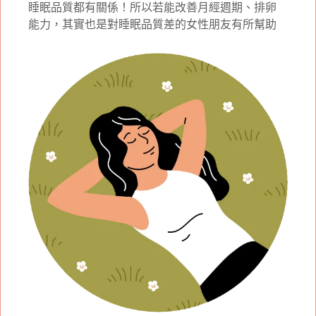
睡眠品質都有關係！所以若能改善月經週期、排卵
能力，其實也是對睡眠品質差的女性朋友有所幫助