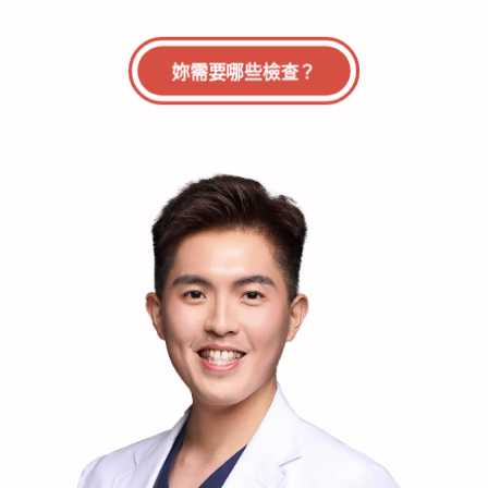
妳需要哪些檢查？