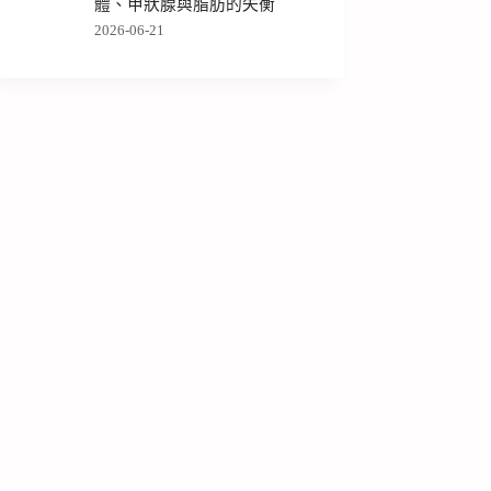
體、甲狀腺與脂肪的失衡
2026-06-21