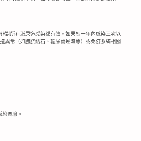
非對所有泌尿道感染都有效。如果您一年內感染三次以
造異常（如膀胱結石、輸尿管逆流等）或免疫系統相關
感染風險。