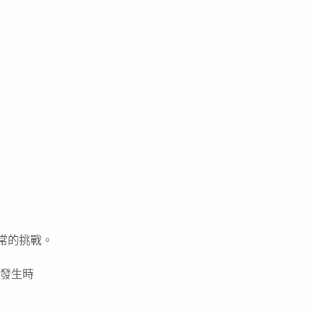
常的挑戰。
發生時