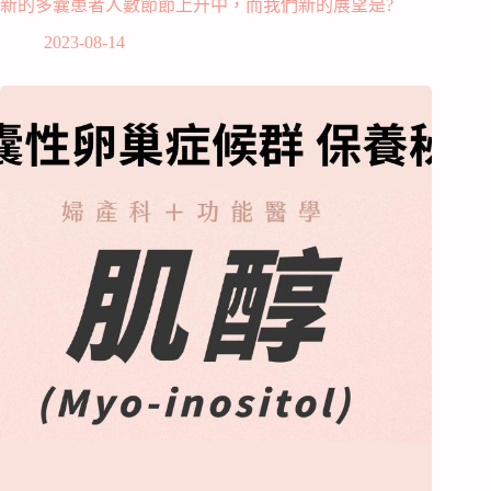
新的多囊患者人數節節上升中，而我們新的展望是?
2023-08-14