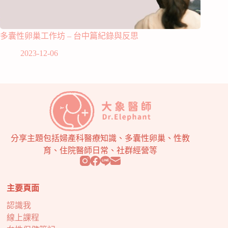
多囊性卵巢工作坊 – 台中篇紀錄與反思
2023-12-06
分享主題包括婦產科醫療知識、多囊性卵巢、性教
育、住院醫師日常、社群經營等
主要頁面
認識我
線上課程