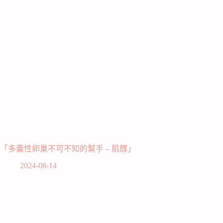
「多囊性卵巢不可不知的幫手 – 肌醇」
2024-08-14