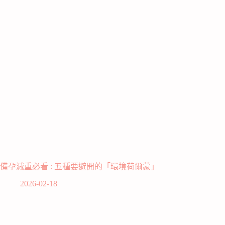
備孕減重必看 : 五種要避開的「環境荷爾蒙」
2026-02-18