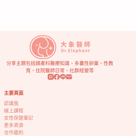
分享主題包括婦產科醫療知識、多囊性卵巢、性教
育、住院醫師日常、社群經營等
主要頁面
認識我
線上課程
女性保健筆記
更多資源
合作邀約