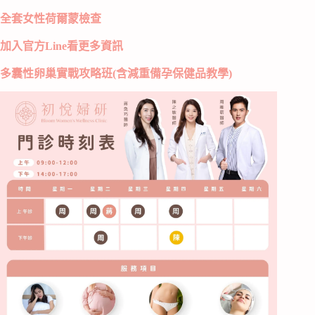
全套女性荷爾蒙檢查
加入官方Line看更多資訊
多囊性卵巢實戰攻略班(含減重備孕保健品教學)