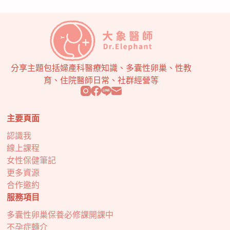
分享主題包括婦產科醫療知識、多囊性卵巢、性教
育、住院醫師日常、社群經營等
主要頁面
認識我
線上課程
女性保健筆記
更多資源
合作邀約
服務項目
多囊性卵巢保養必修課開課中
不孕症轉介