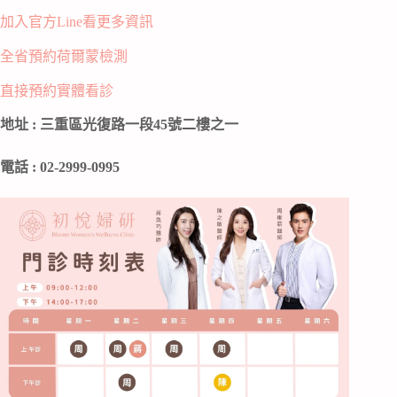
加入官方Line看更多資訊
全省預約荷爾蒙檢測
直接預約實體看診
地址 : 三重區光復路一段45號二樓之一
電話 : 02-2999-0995